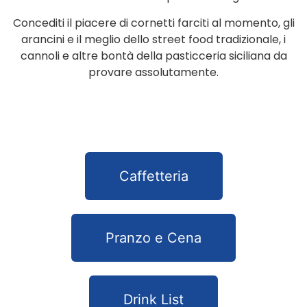
Concediti il piacere di cornetti farciti al momento, gli
arancini e il meglio dello street food tradizionale, i
cannoli e altre bontà della pasticceria siciliana da
provare assolutamente.
Caffetteria
Pranzo e Cena
Drink List