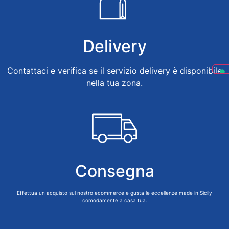
Delivery
Contattaci e verifica se il servizio delivery è disponibile
nella tua zona.
Consegna
Effettua un acquisto sul nostro ecommerce e gusta le eccellenze made in Sicily
comodamente a casa tua.