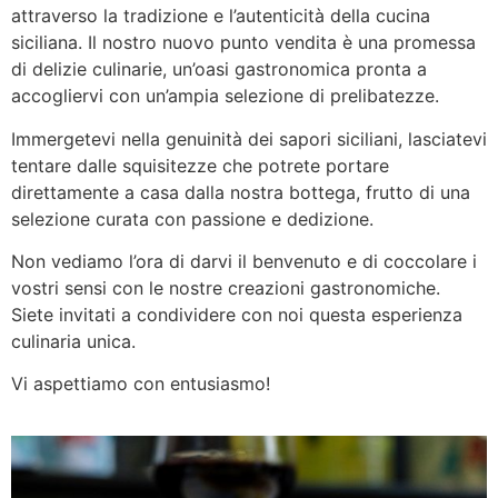
attraverso la tradizione e l’autenticità della cucina
siciliana. Il nostro nuovo punto vendita è una promessa
di delizie culinarie, un’oasi gastronomica pronta a
accogliervi con un’ampia selezione di prelibatezze.
Immergetevi nella genuinità dei sapori siciliani, lasciatevi
tentare dalle squisitezze che potrete portare
direttamente a casa dalla nostra bottega, frutto di una
selezione curata con passione e dedizione.
Non vediamo l’ora di darvi il benvenuto e di coccolare i
vostri sensi con le nostre creazioni gastronomiche.
Siete invitati a condividere con noi questa esperienza
culinaria unica.
Vi aspettiamo con entusiasmo!