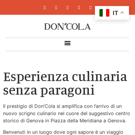
IT
Esperienza culinaria
senza paragoni
Il prestigio di Don’Cola si amplifica con l’arrivo di un
nuovo scrigno culinario nel cuore del suggestivo centro
storico di Genova in Piazza della Meridiana a Genova.
Benvenuti in un luogo dove ogni sapore è un viaggio