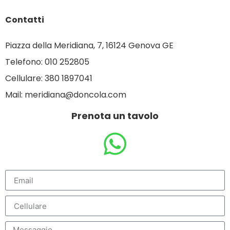
Contatti
Piazza della Meridiana, 7, 16124 Genova GE
Telefono: 010 252805
Cellulare: 380 1897041
Mail: meridiana@doncola.com
Prenota un tavolo