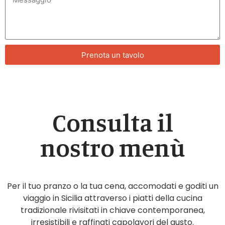
Prenota un tavolo
Consulta il
nostro menù
Per il tuo pranzo o la tua cena, accomodati e goditi un
viaggio in Sicilia attraverso i piatti della cucina
tradizionale rivisitati in chiave contemporanea,
irresistibili e raffinati capolavori del gusto.