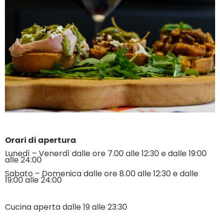
Orari di apertura
Lunedì – Venerdì dalle ore 7.00 alle 12:30 e dalle 19:00
alle 24:00
Sabato – Domenica dalle ore 8.00 alle 12:30 e dalle
19:00 alle 24:00
Cucina aperta dalle 19 alle 23:30