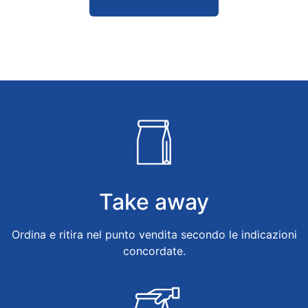
Take away
Ordina e ritira nel punto vendita secondo le indicazioni
concordate.