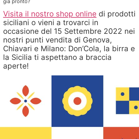
già pronto?
Visita il nostro shop online
di prodotti
siciliani o vieni a trovarci in
occasione del 15 Settembre 2022 nei
nostri punti vendita di Genova,
Chiavari e Milano: Don’Cola, la birra e
la Sicilia ti aspettano a braccia
aperte!