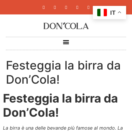
IT
Festeggia la birra da
Don’Cola!
Festeggia la birra da
Don’Cola!
La birra è una delle bevande più famose al mondo. La