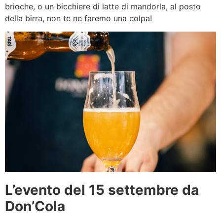
brioche, o un bicchiere di latte di mandorla, al posto
della birra, non te ne faremo una colpa!
L’evento del 15 settembre da
Don’Cola