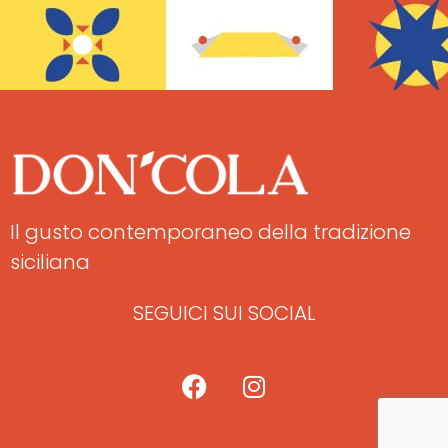
Il gusto contemporaneo della tradizione
siciliana
SEGUICI SUI SOCIAL