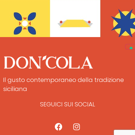
Il gusto contemporaneo della tradizione
siciliana
SEGUICI SUI SOCIAL