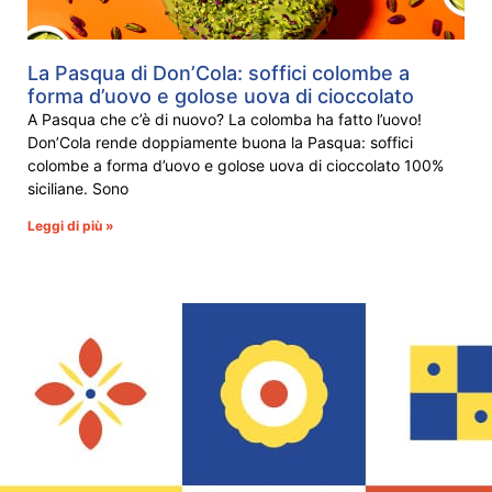
La Pasqua di Don’Cola: soffici colombe a
forma d’uovo e golose uova di cioccolato
A Pasqua che c’è di nuovo? La colomba ha fatto l’uovo!
Don’Cola rende doppiamente buona la Pasqua: soffici
colombe a forma d’uovo e golose uova di cioccolato 100%
siciliane. Sono
Leggi di più »